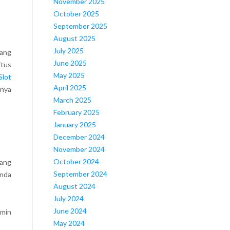
November 2025
October 2025
September 2025
August 2025
July 2025
yang
June 2025
itus
May 2025
Slot
April 2025
unya
March 2025
February 2025
January 2025
December 2024
November 2024
October 2024
yang
September 2024
Anda
August 2024
July 2024
June 2024
amin
May 2024