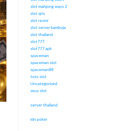
slot mahjong ways 2
slot qris
slot resmi
slot server kamboja
slot thailand
slot777
slot777 apk
spaceman
spaceman slot
spaceman88
toto slot
Uncategorized
zeus slot
server thailand
idn poker