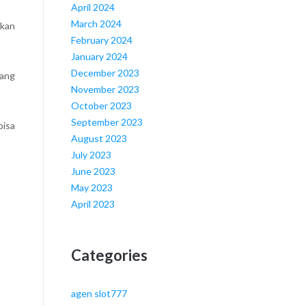
April 2024
March 2024
ikan
February 2024
January 2024
December 2023
yang
November 2023
October 2023
September 2023
bisa
August 2023
July 2023
June 2023
May 2023
April 2023
Categories
agen slot777