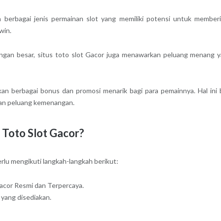
 berbagai jenis permainan slot yang memiliki potensi untuk member
win.
gan besar, situs toto slot Gacor juga menawarkan peluang menang 
kan berbagai bonus dan promosi menarik bagi para pemainnya. Hal ini 
an peluang kemenangan.
 Toto Slot Gacor?
rlu mengikuti langkah-langkah berikut:
Gacor Resmi dan Terpercaya.
 yang disediakan.