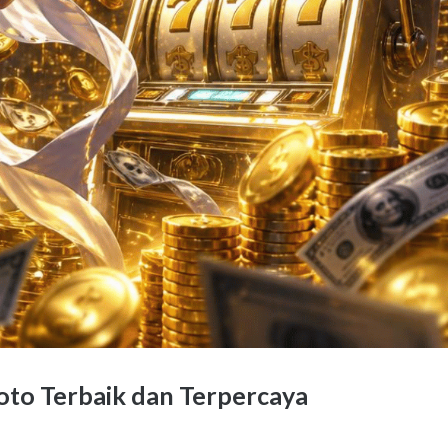
 Toto Terbaik dan Terpercaya