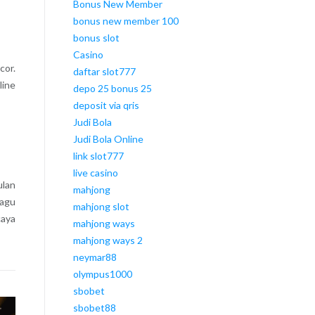
Bonus New Member
bonus new member 100
bonus slot
Casino
cor.
daftar slot777
line
depo 25 bonus 25
deposit via qris
Judi Bola
Judi Bola Online
link slot777
live casino
ulan
mahjong
ragu
mahjong slot
caya
mahjong ways
mahjong ways 2
neymar88
olympus1000
sbobet
sbobet88