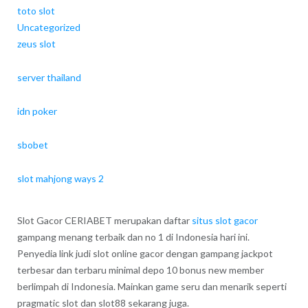
toto slot
Uncategorized
zeus slot
server thailand
idn poker
sbobet
slot mahjong ways 2
Slot Gacor CERIABET merupakan daftar
situs slot gacor
gampang menang terbaik dan no 1 di Indonesia hari ini.
Penyedia link judi slot online gacor dengan gampang jackpot
terbesar dan terbaru minimal depo 10 bonus new member
berlimpah di Indonesia. Mainkan game seru dan menarik seperti
pragmatic slot dan slot88 sekarang juga.