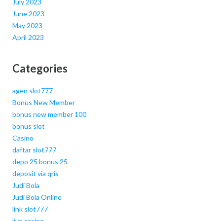
July 2023
June 2023
May 2023
April 2023
Categories
agen slot777
Bonus New Member
bonus new member 100
bonus slot
Casino
daftar slot777
depo 25 bonus 25
deposit via qris
Judi Bola
Judi Bola Online
link slot777
live casino