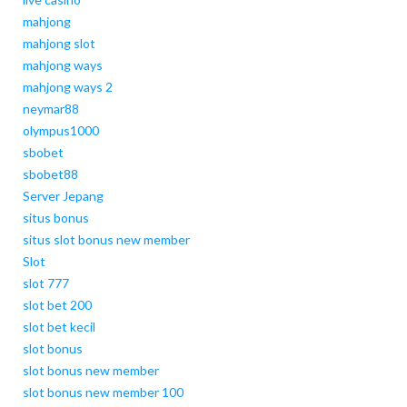
mahjong
mahjong slot
mahjong ways
mahjong ways 2
neymar88
olympus1000
sbobet
sbobet88
Server Jepang
situs bonus
situs slot bonus new member
Slot
slot 777
slot bet 200
slot bet kecil
slot bonus
slot bonus new member
slot bonus new member 100