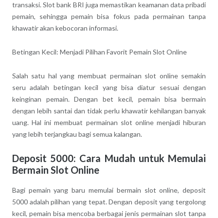
transaksi. Slot bank BRI juga memastikan keamanan data pribadi
pemain, sehingga pemain bisa fokus pada permainan tanpa
khawatir akan kebocoran informasi.
Betingan Kecil: Menjadi Pilihan Favorit Pemain Slot Online
Salah satu hal yang membuat permainan slot online semakin
seru adalah betingan kecil yang bisa diatur sesuai dengan
keinginan pemain. Dengan bet kecil, pemain bisa bermain
dengan lebih santai dan tidak perlu khawatir kehilangan banyak
uang. Hal ini membuat permainan slot online menjadi hiburan
yang lebih terjangkau bagi semua kalangan.
Deposit 5000: Cara Mudah untuk Memulai
Bermain Slot Online
Bagi pemain yang baru memulai bermain slot online, deposit
5000 adalah pilihan yang tepat. Dengan deposit yang tergolong
kecil, pemain bisa mencoba berbagai jenis permainan slot tanpa