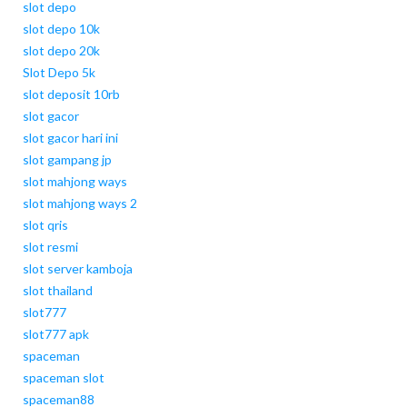
slot depo
slot depo 10k
slot depo 20k
Slot Depo 5k
slot deposit 10rb
slot gacor
slot gacor hari ini
slot gampang jp
slot mahjong ways
slot mahjong ways 2
slot qris
slot resmi
slot server kamboja
slot thailand
slot777
slot777 apk
spaceman
spaceman slot
spaceman88