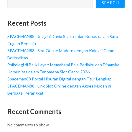
SEARCH
Recent Posts
SPACEMAN88 : Jelajahi Dunia Scatter dan Bonus dalam Satu
Tujuan Bermain
SPACEMAN88 : Slot Online Modern dengan Koleksi Game
Berkualitas
Psikologi di Balik Layar: Memahami Pola Perilaku dan Dinamika
Komunitas dalam Fenomena Slot Gacor 2026
Spaceman88 Portal Hiburan Digital dengan Fitur Lengkap
SPACEMAN88 : Link Slot Online dengan Akses Mudah di
Berbagai Perangkat
Recent Comments
No comments to show.