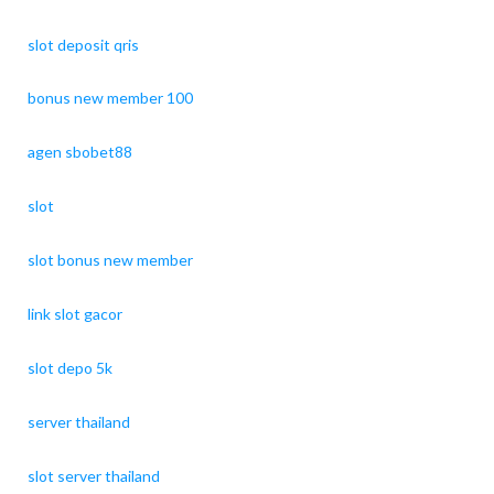
slot deposit qris
bonus new member 100
agen sbobet88
slot
slot bonus new member
link slot gacor
slot depo 5k
server thailand
slot server thailand