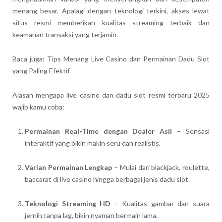
menang besar. Apalagi dengan teknologi terkini, akses lewat
situs resmi memberikan kualitas streaming terbaik dan
keamanan transaksi yang terjamin.
Baca juga: Tips Menang Live Casino dan Permainan Dadu Slot
yang Paling Efektif
Alasan mengapa live casino dan dadu slot resmi terbaru 2025
wajib kamu coba:
Permainan Real-Time dengan Dealer Asli
– Sensasi
interaktif yang bikin makin seru dan realistis.
Varian Permainan Lengkap
– Mulai dari blackjack, roulette,
baccarat di live casino hingga berbagai jenis dadu slot.
Teknologi Streaming HD
– Kualitas gambar dan suara
jernih tanpa lag, bikin nyaman bermain lama.