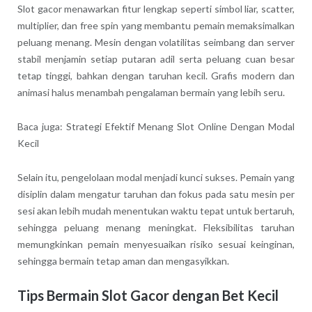
Slot gacor menawarkan fitur lengkap seperti simbol liar, scatter,
multiplier, dan free spin yang membantu pemain memaksimalkan
peluang menang. Mesin dengan volatilitas seimbang dan server
stabil menjamin setiap putaran adil serta peluang cuan besar
tetap tinggi, bahkan dengan taruhan kecil. Grafis modern dan
animasi halus menambah pengalaman bermain yang lebih seru.
Baca juga: Strategi Efektif Menang Slot Online Dengan Modal
Kecil
Selain itu, pengelolaan modal menjadi kunci sukses. Pemain yang
disiplin dalam mengatur taruhan dan fokus pada satu mesin per
sesi akan lebih mudah menentukan waktu tepat untuk bertaruh,
sehingga peluang menang meningkat. Fleksibilitas taruhan
memungkinkan pemain menyesuaikan risiko sesuai keinginan,
sehingga bermain tetap aman dan mengasyikkan.
Tips Bermain Slot Gacor dengan Bet Kecil