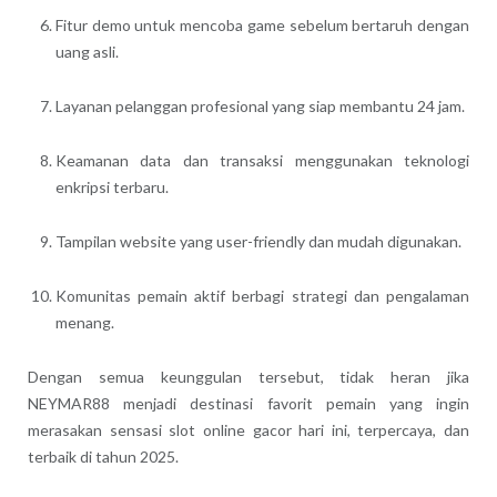
Fitur demo untuk mencoba game sebelum bertaruh dengan
uang asli.
Layanan pelanggan profesional yang siap membantu 24 jam.
Keamanan data dan transaksi menggunakan teknologi
enkripsi terbaru.
Tampilan website yang user-friendly dan mudah digunakan.
Komunitas pemain aktif berbagi strategi dan pengalaman
menang.
Dengan semua keunggulan tersebut, tidak heran jika
NEYMAR88 menjadi destinasi favorit pemain yang ingin
merasakan sensasi slot online gacor hari ini, terpercaya, dan
terbaik di tahun 2025.