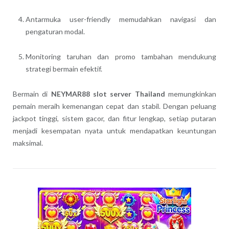
Antarmuka user-friendly memudahkan navigasi dan
pengaturan modal.
Monitoring taruhan dan promo tambahan mendukung
strategi bermain efektif.
Bermain di
NEYMAR88 slot server Thailand
memungkinkan
pemain meraih kemenangan cepat dan stabil. Dengan peluang
jackpot tinggi, sistem gacor, dan fitur lengkap, setiap putaran
menjadi kesempatan nyata untuk mendapatkan keuntungan
maksimal.