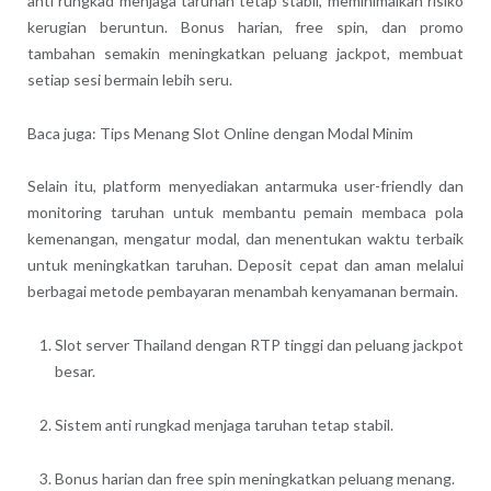
anti rungkad menjaga taruhan tetap stabil, meminimalkan risiko
kerugian beruntun. Bonus harian, free spin, dan promo
tambahan semakin meningkatkan peluang jackpot, membuat
setiap sesi bermain lebih seru.
Baca juga: Tips Menang Slot Online dengan Modal Minim
Selain itu, platform menyediakan antarmuka user-friendly dan
monitoring taruhan untuk membantu pemain membaca pola
kemenangan, mengatur modal, dan menentukan waktu terbaik
untuk meningkatkan taruhan. Deposit cepat dan aman melalui
berbagai metode pembayaran menambah kenyamanan bermain.
Slot server Thailand dengan RTP tinggi dan peluang jackpot
besar.
Sistem anti rungkad menjaga taruhan tetap stabil.
Bonus harian dan free spin meningkatkan peluang menang.