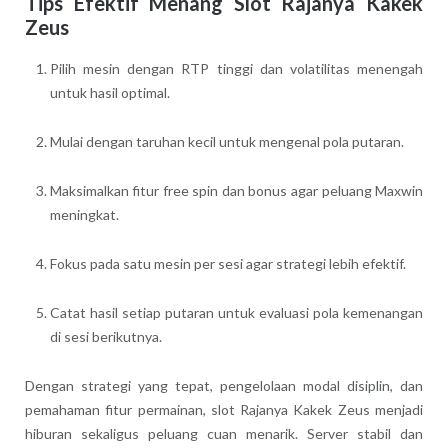
Tips Efektif Menang Slot Rajanya Kakek
Zeus
Pilih mesin dengan RTP tinggi dan volatilitas menengah
untuk hasil optimal.
Mulai dengan taruhan kecil untuk mengenal pola putaran.
Maksimalkan fitur free spin dan bonus agar peluang Maxwin
meningkat.
Fokus pada satu mesin per sesi agar strategi lebih efektif.
Catat hasil setiap putaran untuk evaluasi pola kemenangan
di sesi berikutnya.
Dengan strategi yang tepat, pengelolaan modal disiplin, dan
pemahaman fitur permainan, slot Rajanya Kakek Zeus menjadi
hiburan sekaligus peluang cuan menarik. Server stabil dan