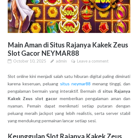
Main Aman di Situs Rajanya Kakek Zeus
Slot Gacor NEYMAR88
October 10, 2025
admin
Leave a comment
Slot online kini menjadi salah satu hiburan digital paling diminati
karena keseruan, peluang
situs neymar88
menang tinggi, dan
pengalaman bermain yang interaktif. Bermain di
situs Rajanya
Kakek Zeus slot gacor
memberikan pengalaman aman dan
nyaman. Pemain dapat menikmati setiap putaran dengan
peluang meraih jackpot yang lebih realistis, serta server stabil
yang mendukung permainan lancar setiap sesi.
Keunggulan Slot Rajanya Kakek Zeus