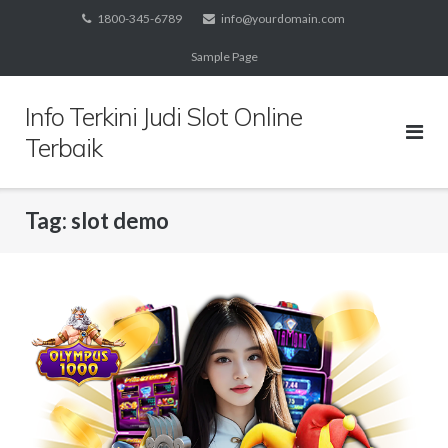
Skip
1800-345-6789
info@yourdomain.com
to
Sample Page
content
Info Terkini Judi Slot Online
Terbaik
Tag:
slot demo