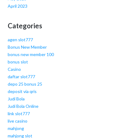
April 2023
Categories
agen slot777
Bonus New Member
bonus new member 100
bonus slot
Casino
daftar slot777
depo 25 bonus 25
deposit via qris
Judi Bola
Judi Bola Online
link slot777
live casino
mahjong
mahjong slot