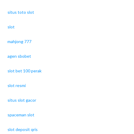
situs toto slot
slot
mahjong 777
agen sbobet
slot bet 100 perak
slot resmi
situs slot gacor
spaceman slot
slot deposit qris