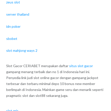
zeus slot
server thailand
idn poker
sbobet
slot mahjong ways 2
Slot Gacor CERIABET merupakan daftar
situs slot gacor
gampang menang terbaik dan no 1 di Indonesia hari ini.
Penyedia link judi slot online gacor dengan gampang jackpot
terbesar dan terbaru minimal depo 10 bonus new member
berlimpah di Indonesia. Mainkan game seru dan menarik seperti
pragmatic slot dan slot88 sekarang juga.
slot qris