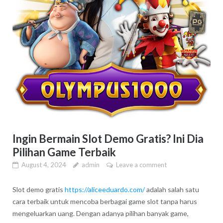
Ingin Bermain Slot Demo Gratis? Ini Dia
Pilihan Game Terbaik
August 4, 2024
admin
Leave a comment
Slot demo gratis
https://aliceeduardo.com/
adalah salah satu
cara terbaik untuk mencoba berbagai game slot tanpa harus
mengeluarkan uang. Dengan adanya pilihan banyak game,