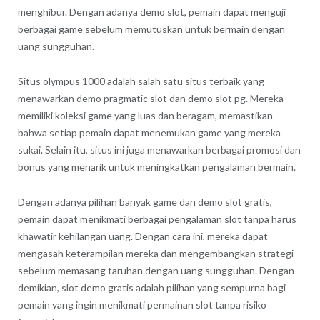
menghibur. Dengan adanya demo slot, pemain dapat menguji
berbagai game sebelum memutuskan untuk bermain dengan
uang sungguhan.
Situs olympus 1000 adalah salah satu situs terbaik yang
menawarkan demo pragmatic slot dan demo slot pg. Mereka
memiliki koleksi game yang luas dan beragam, memastikan
bahwa setiap pemain dapat menemukan game yang mereka
sukai. Selain itu, situs ini juga menawarkan berbagai promosi dan
bonus yang menarik untuk meningkatkan pengalaman bermain.
Dengan adanya pilihan banyak game dan demo slot gratis,
pemain dapat menikmati berbagai pengalaman slot tanpa harus
khawatir kehilangan uang. Dengan cara ini, mereka dapat
mengasah keterampilan mereka dan mengembangkan strategi
sebelum memasang taruhan dengan uang sungguhan. Dengan
demikian, slot demo gratis adalah pilihan yang sempurna bagi
pemain yang ingin menikmati permainan slot tanpa risiko