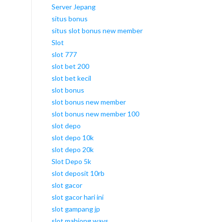
Server Jepang
situs bonus
situs slot bonus new member
Slot
slot 777
slot bet 200
slot bet kecil
slot bonus
slot bonus new member
slot bonus new member 100
slot depo
slot depo 10k
slot depo 20k
Slot Depo 5k
slot deposit 10rb
slot gacor
slot gacor hari ini
slot gampang jp
slot mahjong ways