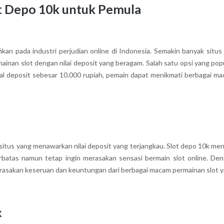
t Depo 10k untuk Pemula
n pada industri perjudian online di Indonesia. Semakin banyak situs 
inan slot dengan nilai deposit yang beragam. Salah satu opsi yang pop
al deposit sebesar 10.000 rupiah, pemain dapat menikmati berbagai m
i situs yang menawarkan nilai deposit yang terjangkau. Slot depo 10k men
rbatas namun tetap ingin merasakan sensasi bermain slot online. De
erasakan keseruan dan keuntungan dari berbagai macam permainan slot 
k