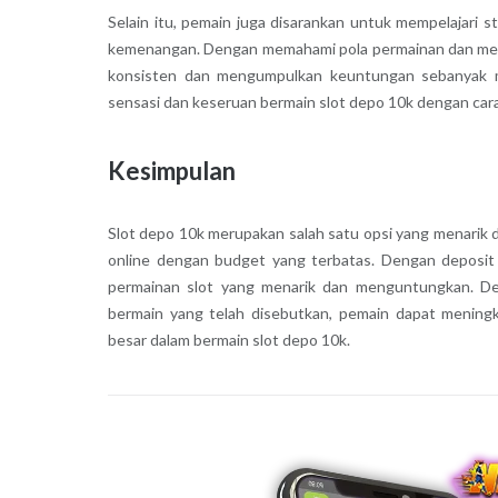
Selain itu, pemain juga disarankan untuk mempelajari 
kemenangan. Dengan memahami pola permainan dan men
konsisten dan mengumpulkan keuntungan sebanyak mu
sensasi dan keseruan bermain slot depo 10k dengan cara 
Kesimpulan
Slot depo 10k merupakan salah satu opsi yang menarik
online dengan budget yang terbatas. Dengan deposit
permainan slot yang menarik dan menguntungkan. Den
bermain yang telah disebutkan, pemain dapat menin
besar dalam bermain slot depo 10k.