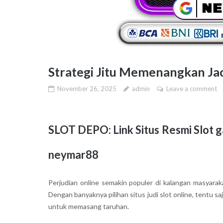
Strategi Jitu Memenangkan Ja
November 26, 2025
admin
Leave a comment
SLOT DEPO: Link Situs Resmi Slot g
neymar88
Perjudian online semakin populer di kalangan masyaraka
Dengan banyaknya pilihan situs judi slot online, tentu 
untuk memasang taruhan.