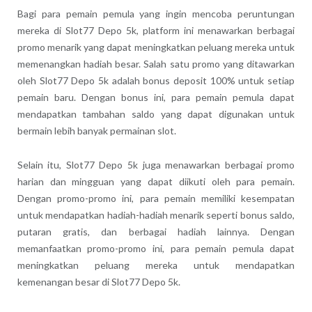
Bagi para pemain pemula yang ingin mencoba peruntungan
mereka di Slot77 Depo 5k, platform ini menawarkan berbagai
promo menarik yang dapat meningkatkan peluang mereka untuk
memenangkan hadiah besar. Salah satu promo yang ditawarkan
oleh Slot77 Depo 5k adalah bonus deposit 100% untuk setiap
pemain baru. Dengan bonus ini, para pemain pemula dapat
mendapatkan tambahan saldo yang dapat digunakan untuk
bermain lebih banyak permainan slot.
Selain itu, Slot77 Depo 5k juga menawarkan berbagai promo
harian dan mingguan yang dapat diikuti oleh para pemain.
Dengan promo-promo ini, para pemain memiliki kesempatan
untuk mendapatkan hadiah-hadiah menarik seperti bonus saldo,
putaran gratis, dan berbagai hadiah lainnya. Dengan
memanfaatkan promo-promo ini, para pemain pemula dapat
meningkatkan peluang mereka untuk mendapatkan
kemenangan besar di Slot77 Depo 5k.