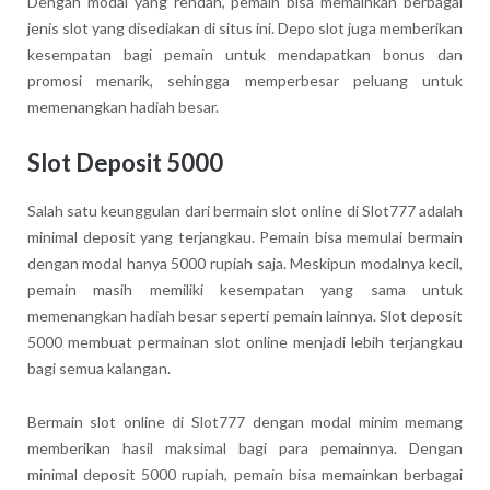
Dengan modal yang rendah, pemain bisa memainkan berbagai
jenis slot yang disediakan di situs ini. Depo slot juga memberikan
kesempatan bagi pemain untuk mendapatkan bonus dan
promosi menarik, sehingga memperbesar peluang untuk
memenangkan hadiah besar.
Slot Deposit 5000
Salah satu keunggulan dari bermain slot online di Slot777 adalah
minimal deposit yang terjangkau. Pemain bisa memulai bermain
dengan modal hanya 5000 rupiah saja. Meskipun modalnya kecil,
pemain masih memiliki kesempatan yang sama untuk
memenangkan hadiah besar seperti pemain lainnya. Slot deposit
5000 membuat permainan slot online menjadi lebih terjangkau
bagi semua kalangan.
Bermain slot online di Slot777 dengan modal minim memang
memberikan hasil maksimal bagi para pemainnya. Dengan
minimal deposit 5000 rupiah, pemain bisa memainkan berbagai