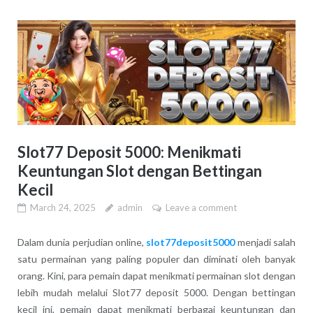
Slot77 Deposit 5000: Menikmati
Keuntungan Slot dengan Bettingan
Kecil
March 24, 2025
admin
Leave a comment
Dalam dunia perjudian online,
slot77deposit5000
menjadi salah
satu permainan yang paling populer dan diminati oleh banyak
orang. Kini, para pemain dapat menikmati permainan slot dengan
lebih mudah melalui Slot77 deposit 5000. Dengan bettingan
kecil ini, pemain dapat menikmati berbagai keuntungan dan