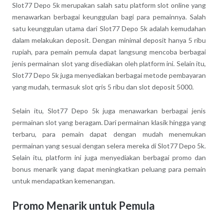
Slot77 Depo 5k merupakan salah satu platform slot online yang
menawarkan berbagai keunggulan bagi para pemainnya. Salah
satu keunggulan utama dari Slot77 Depo 5k adalah kemudahan
dalam melakukan deposit. Dengan minimal deposit hanya 5 ribu
rupiah, para pemain pemula dapat langsung mencoba berbagai
jenis permainan slot yang disediakan oleh platform ini. Selain itu,
Slot77 Depo 5k juga menyediakan berbagai metode pembayaran
yang mudah, termasuk slot qris 5 ribu dan slot deposit 5000.
Selain itu, Slot77 Depo 5k juga menawarkan berbagai jenis
permainan slot yang beragam. Dari permainan klasik hingga yang
terbaru, para pemain dapat dengan mudah menemukan
permainan yang sesuai dengan selera mereka di Slot77 Depo 5k.
Selain itu, platform ini juga menyediakan berbagai promo dan
bonus menarik yang dapat meningkatkan peluang para pemain
untuk mendapatkan kemenangan.
Promo Menarik untuk Pemula