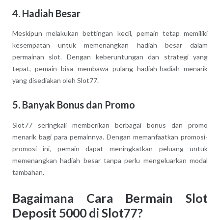
4. Hadiah Besar
Meskipun melakukan bettingan kecil, pemain tetap memiliki
kesempatan untuk memenangkan hadiah besar dalam
permainan slot. Dengan keberuntungan dan strategi yang
tepat, pemain bisa membawa pulang hadiah-hadiah menarik
yang disediakan oleh Slot77.
5. Banyak Bonus dan Promo
Slot77 seringkali memberikan berbagai bonus dan promo
menarik bagi para pemainnya. Dengan memanfaatkan promosi-
promosi ini, pemain dapat meningkatkan peluang untuk
memenangkan hadiah besar tanpa perlu mengeluarkan modal
tambahan.
Bagaimana Cara Bermain Slot
Deposit 5000 di Slot77?