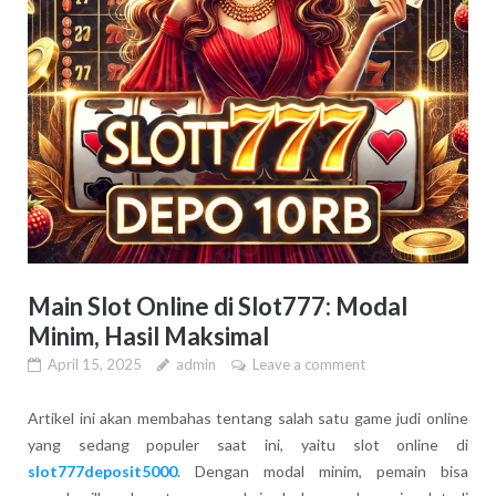
Main Slot Online di Slot777: Modal
Minim, Hasil Maksimal
April 15, 2025
admin
Leave a comment
Artikel ini akan membahas tentang salah satu game judi online
yang sedang populer saat ini, yaitu slot online di
slot777deposit5000
. Dengan modal minim, pemain bisa