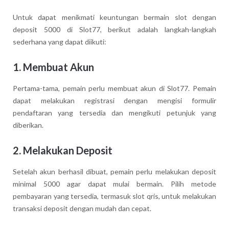
Untuk dapat menikmati keuntungan bermain slot dengan
deposit 5000 di Slot77, berikut adalah langkah-langkah
sederhana yang dapat diikuti:
1. Membuat Akun
Pertama-tama, pemain perlu membuat akun di Slot77. Pemain
dapat melakukan registrasi dengan mengisi formulir
pendaftaran yang tersedia dan mengikuti petunjuk yang
diberikan.
2. Melakukan Deposit
Setelah akun berhasil dibuat, pemain perlu melakukan deposit
minimal 5000 agar dapat mulai bermain. Pilih metode
pembayaran yang tersedia, termasuk slot qris, untuk melakukan
transaksi deposit dengan mudah dan cepat.