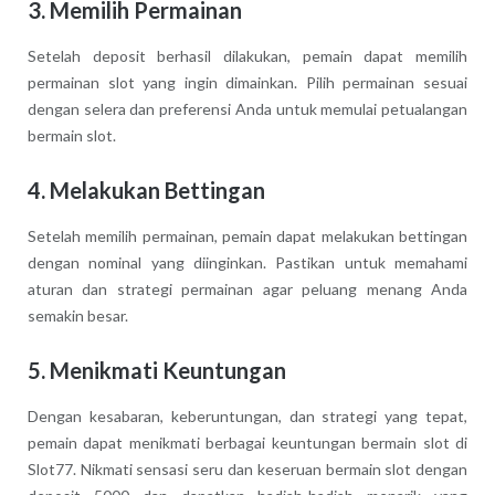
3. Memilih Permainan
Setelah deposit berhasil dilakukan, pemain dapat memilih
permainan slot yang ingin dimainkan. Pilih permainan sesuai
dengan selera dan preferensi Anda untuk memulai petualangan
bermain slot.
4. Melakukan Bettingan
Setelah memilih permainan, pemain dapat melakukan bettingan
dengan nominal yang diinginkan. Pastikan untuk memahami
aturan dan strategi permainan agar peluang menang Anda
semakin besar.
5. Menikmati Keuntungan
Dengan kesabaran, keberuntungan, dan strategi yang tepat,
pemain dapat menikmati berbagai keuntungan bermain slot di
Slot77. Nikmati sensasi seru dan keseruan bermain slot dengan