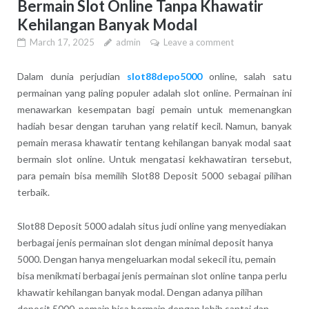
Bermain Slot Online Tanpa Khawatir
Kehilangan Banyak Modal
March 17, 2025
admin
Leave a comment
Dalam dunia perjudian
slot88depo5000
online, salah satu
permainan yang paling populer adalah slot online. Permainan ini
menawarkan kesempatan bagi pemain untuk memenangkan
hadiah besar dengan taruhan yang relatif kecil. Namun, banyak
pemain merasa khawatir tentang kehilangan banyak modal saat
bermain slot online. Untuk mengatasi kekhawatiran tersebut,
para pemain bisa memilih Slot88 Deposit 5000 sebagai pilihan
terbaik.
Slot88 Deposit 5000 adalah situs judi online yang menyediakan
berbagai jenis permainan slot dengan minimal deposit hanya
5000. Dengan hanya mengeluarkan modal sekecil itu, pemain
bisa menikmati berbagai jenis permainan slot online tanpa perlu
khawatir kehilangan banyak modal. Dengan adanya pilihan
deposit 5000, pemain bisa bermain dengan lebih santai dan