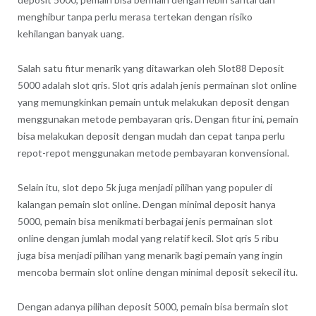
menghibur tanpa perlu merasa tertekan dengan risiko
kehilangan banyak uang.
Salah satu fitur menarik yang ditawarkan oleh Slot88 Deposit
5000 adalah slot qris. Slot qris adalah jenis permainan slot online
yang memungkinkan pemain untuk melakukan deposit dengan
menggunakan metode pembayaran qris. Dengan fitur ini, pemain
bisa melakukan deposit dengan mudah dan cepat tanpa perlu
repot-repot menggunakan metode pembayaran konvensional.
Selain itu, slot depo 5k juga menjadi pilihan yang populer di
kalangan pemain slot online. Dengan minimal deposit hanya
5000, pemain bisa menikmati berbagai jenis permainan slot
online dengan jumlah modal yang relatif kecil. Slot qris 5 ribu
juga bisa menjadi pilihan yang menarik bagi pemain yang ingin
mencoba bermain slot online dengan minimal deposit sekecil itu.
Dengan adanya pilihan deposit 5000, pemain bisa bermain slot