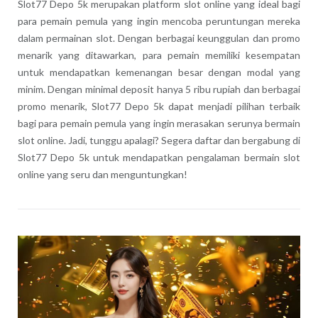
Slot77 Depo 5k merupakan platform slot online yang ideal bagi
para pemain pemula yang ingin mencoba peruntungan mereka
dalam permainan slot. Dengan berbagai keunggulan dan promo
menarik yang ditawarkan, para pemain memiliki kesempatan
untuk mendapatkan kemenangan besar dengan modal yang
minim. Dengan minimal deposit hanya 5 ribu rupiah dan berbagai
promo menarik, Slot77 Depo 5k dapat menjadi pilihan terbaik
bagi para pemain pemula yang ingin merasakan serunya bermain
slot online. Jadi, tunggu apalagi? Segera daftar dan bergabung di
Slot77 Depo 5k untuk mendapatkan pengalaman bermain slot
online yang seru dan menguntungkan!