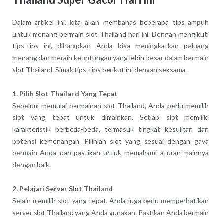
Dalam artikel ini, kita akan membahas beberapa tips ampuh
untuk menang bermain slot Thailand hari ini. Dengan mengikuti
tips-tips ini, diharapkan Anda bisa meningkatkan peluang
menang dan meraih keuntungan yang lebih besar dalam bermain
slot Thailand. Simak tips-tips berikut ini dengan seksama.
1. Pilih Slot Thailand Yang Tepat
Sebelum memulai permainan slot Thailand, Anda perlu memilih
slot yang tepat untuk dimainkan. Setiap slot memiliki
karakteristik berbeda-beda, termasuk tingkat kesulitan dan
potensi kemenangan. Pilihlah slot yang sesuai dengan gaya
bermain Anda dan pastikan untuk memahami aturan mainnya
dengan baik.
2. Pelajari Server Slot Thailand
Selain memilih slot yang tepat, Anda juga perlu memperhatikan
server slot Thailand yang Anda gunakan. Pastikan Anda bermain