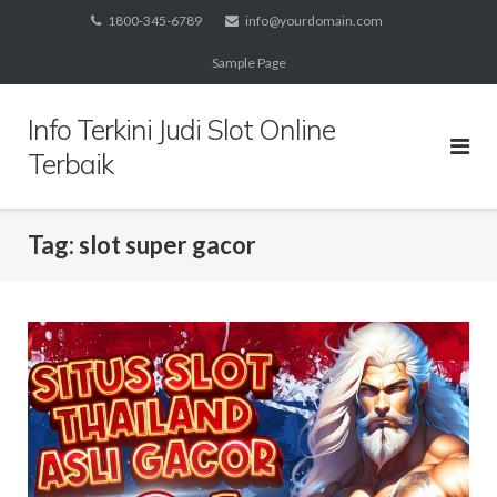
Skip
1800-345-6789
info@yourdomain.com
to
Sample Page
content
Info Terkini Judi Slot Online
Terbaik
Tag:
slot super gacor