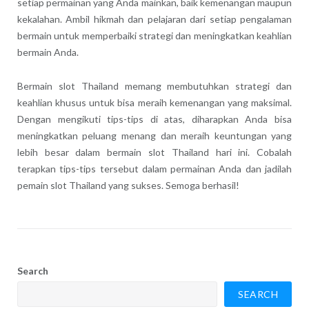
setiap permainan yang Anda mainkan, baik kemenangan maupun
kekalahan. Ambil hikmah dan pelajaran dari setiap pengalaman
bermain untuk memperbaiki strategi dan meningkatkan keahlian
bermain Anda.
Bermain slot Thailand memang membutuhkan strategi dan
keahlian khusus untuk bisa meraih kemenangan yang maksimal.
Dengan mengikuti tips-tips di atas, diharapkan Anda bisa
meningkatkan peluang menang dan meraih keuntungan yang
lebih besar dalam bermain slot Thailand hari ini. Cobalah
terapkan tips-tips tersebut dalam permainan Anda dan jadilah
pemain slot Thailand yang sukses. Semoga berhasil!
Search
SEARCH