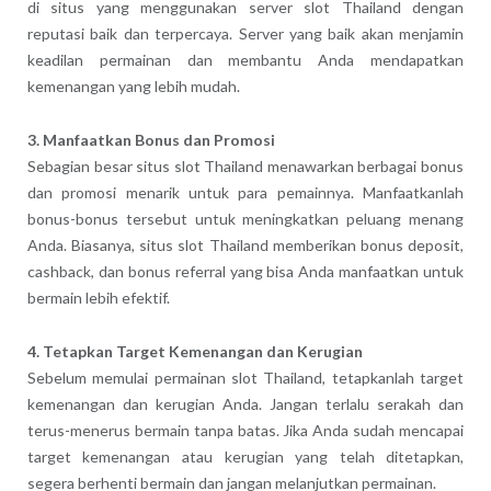
di situs yang menggunakan server slot Thailand dengan
reputasi baik dan terpercaya. Server yang baik akan menjamin
keadilan permainan dan membantu Anda mendapatkan
kemenangan yang lebih mudah.
3. Manfaatkan Bonus dan Promosi
Sebagian besar situs slot Thailand menawarkan berbagai bonus
dan promosi menarik untuk para pemainnya. Manfaatkanlah
bonus-bonus tersebut untuk meningkatkan peluang menang
Anda. Biasanya, situs slot Thailand memberikan bonus deposit,
cashback, dan bonus referral yang bisa Anda manfaatkan untuk
bermain lebih efektif.
4. Tetapkan Target Kemenangan dan Kerugian
Sebelum memulai permainan slot Thailand, tetapkanlah target
kemenangan dan kerugian Anda. Jangan terlalu serakah dan
terus-menerus bermain tanpa batas. Jika Anda sudah mencapai
target kemenangan atau kerugian yang telah ditetapkan,
segera berhenti bermain dan jangan melanjutkan permainan.