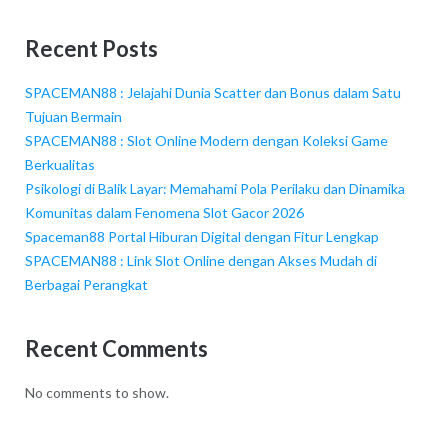
Recent Posts
SPACEMAN88 : Jelajahi Dunia Scatter dan Bonus dalam Satu
Tujuan Bermain
SPACEMAN88 : Slot Online Modern dengan Koleksi Game
Berkualitas
Psikologi di Balik Layar: Memahami Pola Perilaku dan Dinamika
Komunitas dalam Fenomena Slot Gacor 2026
Spaceman88 Portal Hiburan Digital dengan Fitur Lengkap
SPACEMAN88 : Link Slot Online dengan Akses Mudah di
Berbagai Perangkat
Recent Comments
No comments to show.