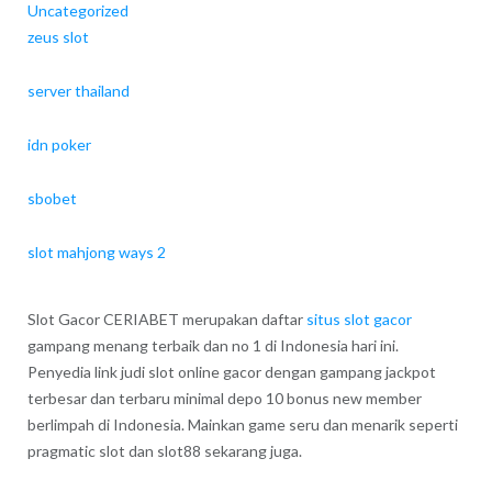
Uncategorized
zeus slot
server thailand
idn poker
sbobet
slot mahjong ways 2
Slot Gacor CERIABET merupakan daftar
situs slot gacor
gampang menang terbaik dan no 1 di Indonesia hari ini.
Penyedia link judi slot online gacor dengan gampang jackpot
terbesar dan terbaru minimal depo 10 bonus new member
berlimpah di Indonesia. Mainkan game seru dan menarik seperti
pragmatic slot dan slot88 sekarang juga.