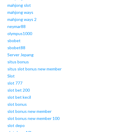
mahjong slot
mahjong ways
mahjong ways 2
neymar88
olympus1000
sbobet
sbobet88
Server Jepang
situs bonus
situs slot bonus new member
Slot
slot 777
slot bet 200
slot bet kecil
slot bonus
slot bonus new member
slot bonus new member 100
slot depo