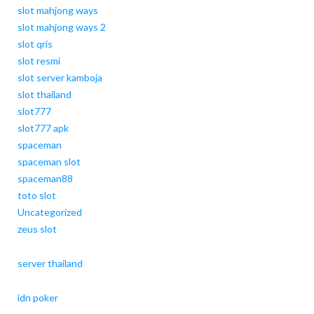
slot mahjong ways
slot mahjong ways 2
slot qris
slot resmi
slot server kamboja
slot thailand
slot777
slot777 apk
spaceman
spaceman slot
spaceman88
toto slot
Uncategorized
zeus slot
server thailand
idn poker