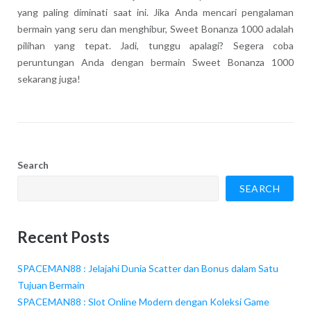
yang paling diminati saat ini. Jika Anda mencari pengalaman
bermain yang seru dan menghibur, Sweet Bonanza 1000 adalah
pilihan yang tepat. Jadi, tunggu apalagi? Segera coba
peruntungan Anda dengan bermain Sweet Bonanza 1000
sekarang juga!
Search
SEARCH
Recent Posts
SPACEMAN88 : Jelajahi Dunia Scatter dan Bonus dalam Satu
Tujuan Bermain
SPACEMAN88 : Slot Online Modern dengan Koleksi Game