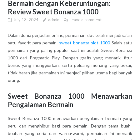
Bermain dengan Keberuntungan:
Review Sweet Bonanza 1000
July 13, 2024
admin
Leave a comment
Dalam dunia perjudian online, permainan slot telah menjadi salah
satu favorit para pemain.
sweet bonanza slot 1000
Salah satu
permainan yang paling populer saat ini adalah Sweet Bonanza
1000 dari Pragmatic Play. Dengan grafis yang menarik, fitur
bonus yang menggiurkan, serta peluang menang yang besar,
tidak heran jika permainan ini menjadi pilihan utama bagi banyak
orang.
Sweet Bonanza 1000 Menawarkan
Pengalaman Bermain
Sweet Bonanza 1000 menawarkan pengalaman bermain yang
seru dan menghibur bagi para pemain. Dengan tema buah-
buahan yang ceria dan warna-warni, permainan ini menarik