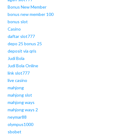
Bonus New Member
bonus new member 100
bonus slot
Casino
daftar slot777
depo 25 bonus 25
deposit via qris
Judi Bola
Judi Bola Online
link slot777
live casino
mahjong
mahjong slot
mahjong ways
mahjong ways 2
neymar88
olympus1000
sbobet