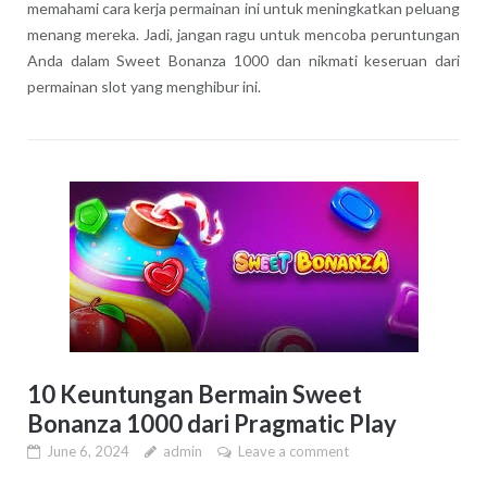
memahami cara kerja permainan ini untuk meningkatkan peluang
menang mereka. Jadi, jangan ragu untuk mencoba peruntungan
Anda dalam Sweet Bonanza 1000 dan nikmati keseruan dari
permainan slot yang menghibur ini.
10 Keuntungan Bermain Sweet
Bonanza 1000 dari Pragmatic Play
June 6, 2024
admin
Leave a comment