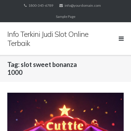
Skip
1800-345-6789
info@yourdomain.com
to
Sample Page
content
Info Terkini Judi Slot Online
Terbaik
Tag:
slot sweet bonanza
1000