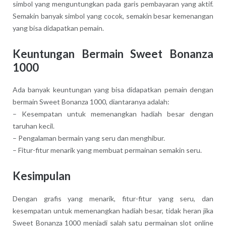
simbol yang menguntungkan pada garis pembayaran yang aktif.
Semakin banyak simbol yang cocok, semakin besar kemenangan
yang bisa didapatkan pemain.
Keuntungan Bermain Sweet Bonanza
1000
Ada banyak keuntungan yang bisa didapatkan pemain dengan
bermain Sweet Bonanza 1000, diantaranya adalah:
– Kesempatan untuk memenangkan hadiah besar dengan
taruhan kecil.
– Pengalaman bermain yang seru dan menghibur.
– Fitur-fitur menarik yang membuat permainan semakin seru.
Kesimpulan
Dengan grafis yang menarik, fitur-fitur yang seru, dan
kesempatan untuk memenangkan hadiah besar, tidak heran jika
Sweet Bonanza 1000 menjadi salah satu permainan slot online