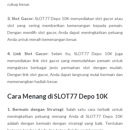
cukup besar.
3. Slot Gacor:
SLOT77 Depo 10K menyediakan slot gacor atau
slot yang sering memberikan kemenangan kepada pemain.
Dengan memilih slot gacor, Anda dapat meningkatkan peluang
Anda untuk meraih kemenangan besar.
4. Link Slot Gacor:
Selain itu, SLOT77 Depo 10K juga
menyediakan link slot gacor yang memudahkan pemain untuk
mengakses berbagai jenis permainan slot dengan mudah.
Dengan link slot gacor, Anda dapat langsung mulai bermain dan
memenangkan hadiah besar.
Cara Menang di SLOT77 Depo 10K
1. Bermain dengan Strategi:
Salah satu cara terbaik untuk
meningkatkan peluang menang Anda di SLOT77 Depo 10K
adalah dengan bermain dengan strategi yang baik. Tentukan