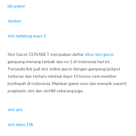
idn poker
sbobet
slot mahjong ways 2
Slot Gacor CERIABET merupakan daftar
situs slot gacor
gampang menang terbaik dan no 1 di Indonesia hari ini.
Penyedia link judi slot online gacor dengan gampang jackpot
terbesar dan terbaru minimal depo 10 bonus new member
berlimpah di Indonesia. Mainkan game seru dan menarik seperti
pragmatic slot dan slot88 sekarang juga.
slot qris
slot depo 10k