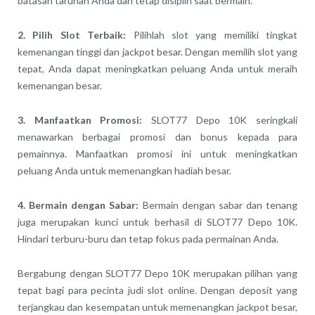
batasan taruhan Anda dan tetap disiplin saat bermain.
2. Pilih Slot Terbaik:
Pilihlah slot yang memiliki tingkat
kemenangan tinggi dan jackpot besar. Dengan memilih slot yang
tepat, Anda dapat meningkatkan peluang Anda untuk meraih
kemenangan besar.
3. Manfaatkan Promosi:
SLOT77 Depo 10K seringkali
menawarkan berbagai promosi dan bonus kepada para
pemainnya. Manfaatkan promosi ini untuk meningkatkan
peluang Anda untuk memenangkan hadiah besar.
4. Bermain dengan Sabar:
Bermain dengan sabar dan tenang
juga merupakan kunci untuk berhasil di SLOT77 Depo 10K.
Hindari terburu-buru dan tetap fokus pada permainan Anda.
Bergabung dengan SLOT77 Depo 10K merupakan pilihan yang
tepat bagi para pecinta judi slot online. Dengan deposit yang
terjangkau dan kesempatan untuk memenangkan jackpot besar,