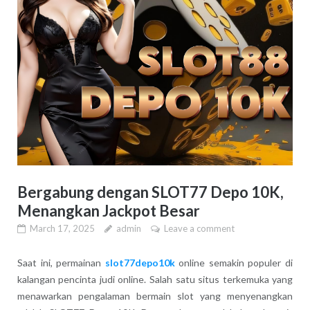
Bergabung dengan SLOT77 Depo 10K,
Menangkan Jackpot Besar
March 17, 2025
admin
Leave a comment
Saat ini, permainan
slot77depo10k
online semakin populer di
kalangan pencinta judi online. Salah satu situs terkemuka yang
menawarkan pengalaman bermain slot yang menyenangkan