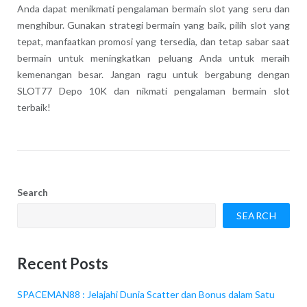
Anda dapat menikmati pengalaman bermain slot yang seru dan
menghibur. Gunakan strategi bermain yang baik, pilih slot yang
tepat, manfaatkan promosi yang tersedia, dan tetap sabar saat
bermain untuk meningkatkan peluang Anda untuk meraih
kemenangan besar. Jangan ragu untuk bergabung dengan
SLOT77 Depo 10K dan nikmati pengalaman bermain slot
terbaik!
Search
SEARCH
Recent Posts
SPACEMAN88 : Jelajahi Dunia Scatter dan Bonus dalam Satu