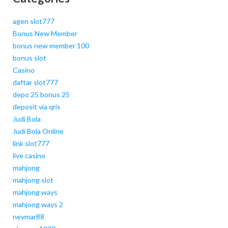
agen slot777
Bonus New Member
bonus new member 100
bonus slot
Casino
daftar slot777
depo 25 bonus 25
deposit via qris
Judi Bola
Judi Bola Online
link slot777
live casino
mahjong
mahjong slot
mahjong ways
mahjong ways 2
neymar88