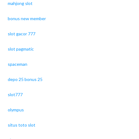
mahjong slot
bonus new member
slot gacor 777
slot pagmatic
spaceman
depo 25 bonus 25
slot777
olympus
situs toto slot