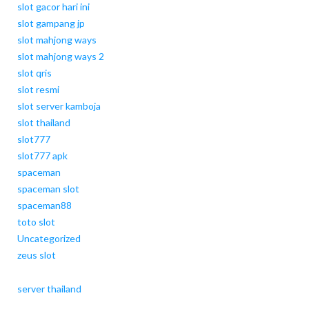
slot gacor hari ini
slot gampang jp
slot mahjong ways
slot mahjong ways 2
slot qris
slot resmi
slot server kamboja
slot thailand
slot777
slot777 apk
spaceman
spaceman slot
spaceman88
toto slot
Uncategorized
zeus slot
server thailand