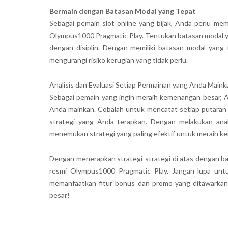
Bermain dengan Batasan Modal yang Tepat
Sebagai pemain slot online yang bijak, Anda perlu mem
Olympus1000 Pragmatic Play. Tentukan batasan modal y
dengan disiplin. Dengan memiliki batasan modal yan
mengurangi risiko kerugian yang tidak perlu.
Analisis dan Evaluasi Setiap Permainan yang Anda Maink
Sebagai pemain yang ingin meraih kemenangan besar, A
Anda mainkan. Cobalah untuk mencatat setiap putaran 
strategi yang Anda terapkan. Dengan melakukan anal
menemukan strategi yang paling efektif untuk meraih k
Dengan menerapkan strategi-strategi di atas dengan b
resmi Olympus1000 Pragmatic Play. Jangan lupa untu
memanfaatkan fitur bonus dan promo yang ditawarkan 
besar!