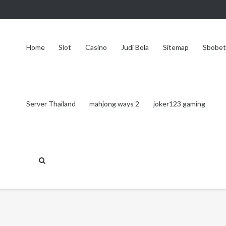
Home
Slot
Casino
Judi Bola
Sitemap
Sbobe
Server Thailand
mahjong ways 2
joker123 gaming