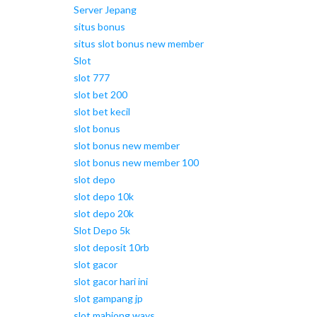
Server Jepang
situs bonus
situs slot bonus new member
Slot
slot 777
slot bet 200
slot bet kecil
slot bonus
slot bonus new member
slot bonus new member 100
slot depo
slot depo 10k
slot depo 20k
Slot Depo 5k
slot deposit 10rb
slot gacor
slot gacor hari ini
slot gampang jp
slot mahjong ways