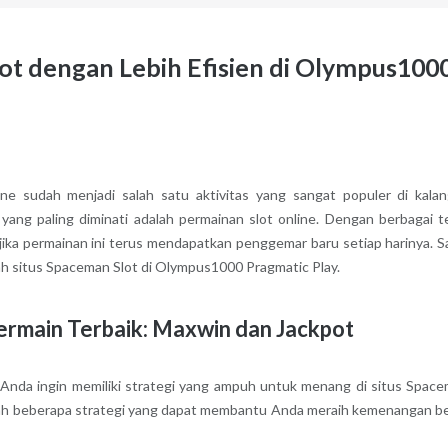
t dengan Lebih Efisien di Olympus100
ine sudah menjadi salah satu aktivitas yang sangat populer di kala
yang paling diminati adalah permainan slot online. Dengan berbagai 
jika permainan ini terus mendapatkan penggemar baru setiap harinya. S
lah situs Spaceman Slot di Olympus1000 Pragmatic Play.
rmain Terbaik: Maxwin dan Jackpot
 Anda ingin memiliki strategi yang ampuh untuk menang di situs Spac
dalah beberapa strategi yang dapat membantu Anda meraih kemenangan b