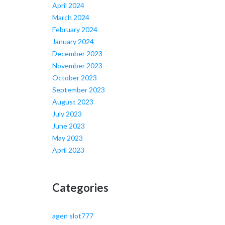
April 2024
March 2024
February 2024
January 2024
December 2023
November 2023
October 2023
September 2023
August 2023
July 2023
June 2023
May 2023
April 2023
Categories
agen slot777