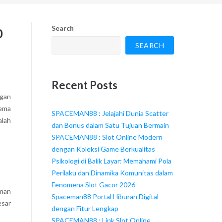
Search
0
SEARCH
Recent Posts
ngan
tema
SPACEMAN88 : Jelajahi Dunia Scatter
alah
dan Bonus dalam Satu Tujuan Bermain
SPACEMAN88 : Slot Online Modern
dengan Koleksi Game Berkualitas
Psikologi di Balik Layar: Memahami Pola
Perilaku dan Dinamika Komunitas dalam
Fenomena Slot Gacor 2026
eman
Spaceman88 Portal Hiburan Digital
esar
dengan Fitur Lengkap
SPACEMAN88 : Link Slot Online