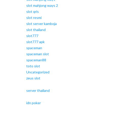
slot mahjong ways 2
slot qris
slot resmi
slot server kamboja
slot thailand
slot777
slot777 apk
spaceman
spaceman slot
spaceman88
toto slot
Uncategorized
zeus slot
server thailand
idn poker