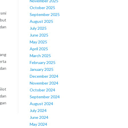
November 2025
October 2025
esmi
September 2025
ebut
August 2025
 dan
July 2025
June 2025
May 2025
April 2025
yang
March 2025
erta
February 2025
 dan
January 2025
December 2024
November 2024
Slot
October 2024
 dan
September 2024
ngan
August 2024
July 2024
June 2024
May 2024